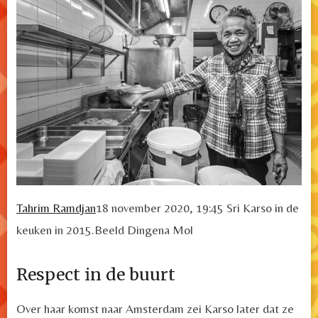
Tahrim Ramdjan
18 november 2020
, 19:45
Sri Karso in de
keuken in 2015.
Beeld Dingena Mol
Respect in de buurt
Over haar komst naar Amsterdam zei Karso later dat ze