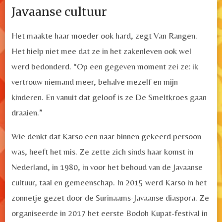
Javaanse cultuur
Het maakte haar moeder ook hard, zegt Van Rangen.
Het hielp niet mee dat ze in het zakenleven ook wel
werd bedonderd. “Op een gegeven moment zei ze: ik
vertrouw niemand meer, behalve mezelf en mijn
kinderen. En vanuit dat geloof is ze De Smeltkroes gaan
draaien.”
Wie denkt dat Karso een naar binnen gekeerd persoon
was, heeft het mis. Ze zette zich sinds haar komst in
Nederland, in 1980, in voor het behoud van de Javaanse
cultuur, taal en gemeenschap. In 2015 werd Karso in het
zonnetje gezet door de Surinaams-Javaanse diaspora. Ze
organiseerde in 2017 het eerste Bodoh Kupat-festival in