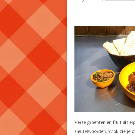
Verse groenten en fruit uit eig
sleutelwoorden. Vaak zie je o