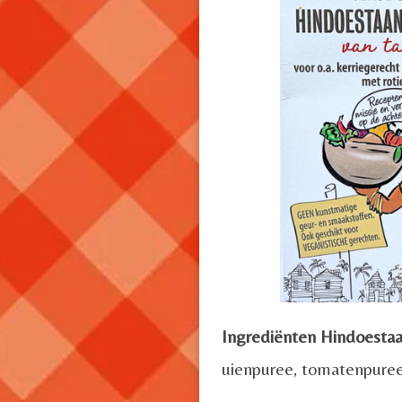
Ingrediënten Hindoestaa
uienpuree, tomatenpuree