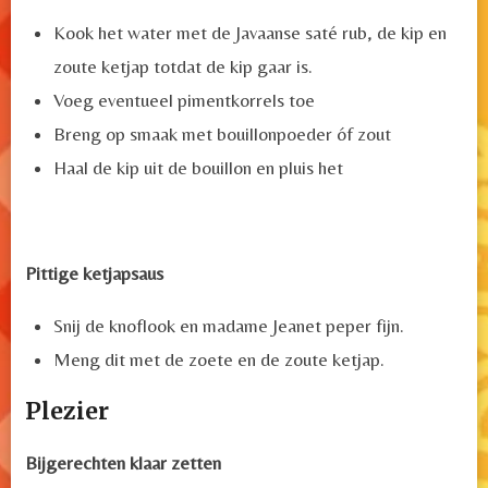
Kook het water met de Javaanse saté rub, de kip en
zoute ketjap totdat de kip gaar is.
Voeg eventueel pimentkorrels toe
Breng op smaak met bouillonpoeder óf zout
Haal de kip uit de bouillon en pluis het
Pittige ketjapsaus
Snij de knoflook en madame Jeanet peper fijn.
Meng dit met de zoete en de zoute ketjap.
Plezier
Bijgerechten klaar zetten