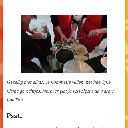
Gezellig met elkaar je kommetje vullen met heerlijke
kleine gerechtjes. hierover giet je vervolgens de warme
bouillon.
Psst..