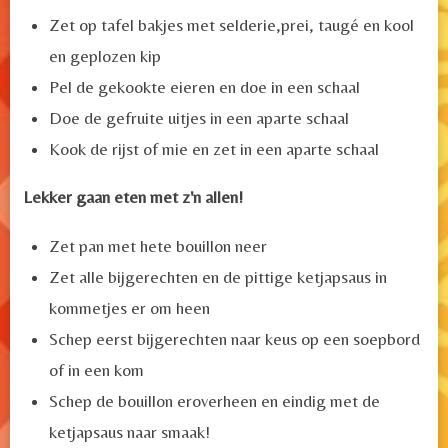
Zet op tafel bakjes met selderie,prei, taugé en kool
en geplozen kip
Pel de gekookte eieren en doe in een schaal
Doe de gefruite uitjes in een aparte schaal
Kook de rijst of mie en zet in een aparte schaal
Lekker gaan eten met z'n allen!
Zet pan met hete bouillon neer
Zet alle bijgerechten en de pittige ketjapsaus in
kommetjes er om heen
Schep eerst bijgerechten naar keus op een soepbord
of in een kom
Schep de bouillon eroverheen en eindig met de
ketjapsaus naar smaak!