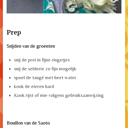
Prep
Snijden van de groenten
snij de prei in fijne ringetjes
snij de selderie zo fijn mogelijk
spoel de taugé met heet water
kook de eieren hard
Kook rijst of mie volgens gebruiksaanwijzing
Bouillon van de Saoto