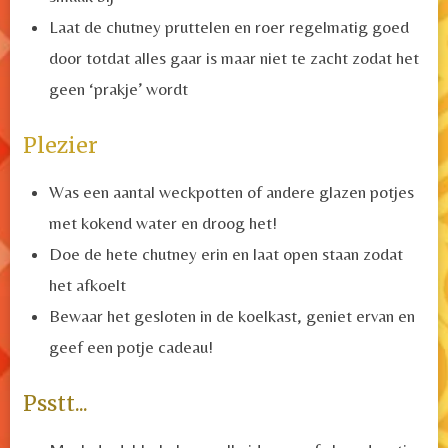
Laat de chutney pruttelen en roer regelmatig goed
door totdat alles gaar is maar niet te zacht zodat het
geen ‘prakje’ wordt
Plezier
Was een aantal weckpotten of andere glazen potjes
met kokend water en droog het!
Doe de hete chutney erin en laat open staan zodat
het afkoelt
Bewaar het gesloten in de koelkast, geniet ervan en
geef een potje cadeau!
Psstt...