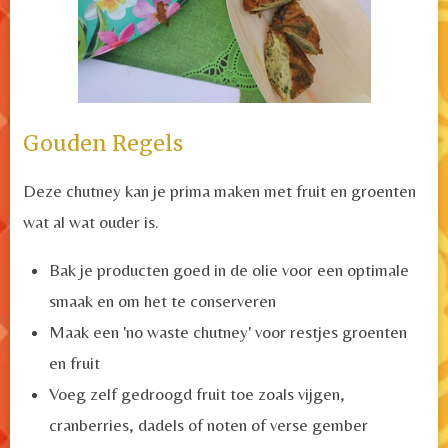
Gouden Regels
Deze chutney kan je prima maken met fruit en groenten
wat al wat ouder is.
Bak je producten goed in de olie voor een optimale
smaak en om het te conserveren
Maak een 'no waste chutney' voor restjes groenten
en fruit
Voeg zelf gedroogd fruit toe zoals vijgen,
cranberries, dadels of noten of verse gember