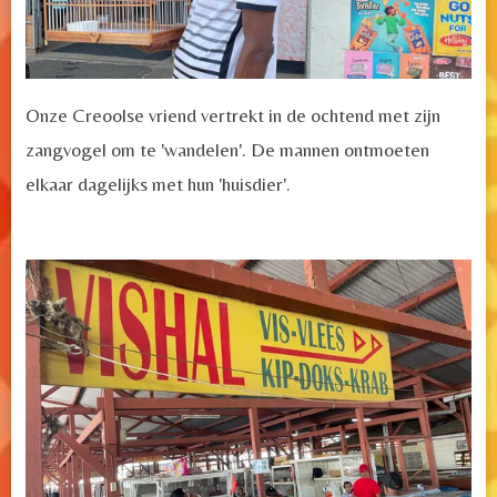
Onze Creoolse vriend vertrekt in de ochtend met zijn
zangvogel om te 'wandelen'. De mannen ontmoeten
elkaar dagelijks met hun 'huisdier'.