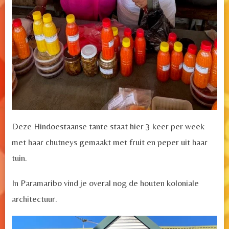
Deze Hindoestaanse tante staat hier 3 keer per week
met haar chutneys gemaakt met fruit en peper uit haar
tuin.
In Paramaribo vind je overal nog de houten koloniale
architectuur.