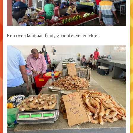
Een overdaad aan fruit, groente, vis en vlees