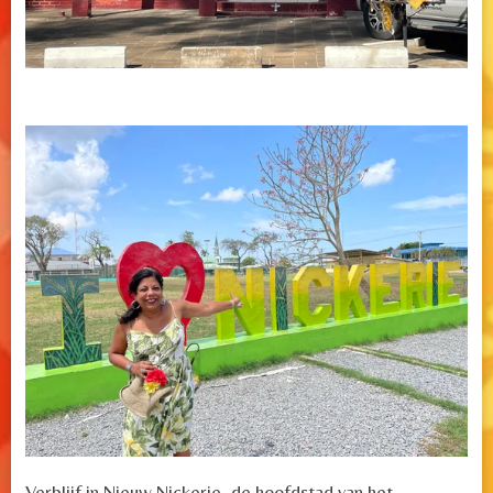
Verblijf in Nieuw Nickerie, de hoofdstad van het