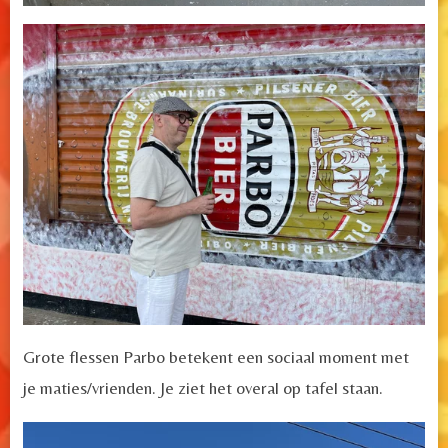
Grote flessen Parbo betekent een sociaal moment met
je maties/vrienden. Je ziet het overal op tafel staan.