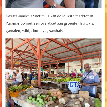
Kwatta-markt is voor mij 1 van de leukste markten in
Paramaribo met een overdaad aan groente, fruit, vis,
garnalen, wild, chutneys , sambals