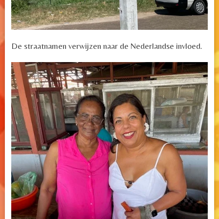
De straatnamen verwijzen naar de Nederlandse invloed.