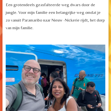
Een grotendeels geasfalteerde weg dwars door de
jungle. Voor mijn familie een belangrijke weg omdat je
zo vanuit Paramaribo naar Nieuw -Nickerie rijdt, het dorp
van mijn familie.