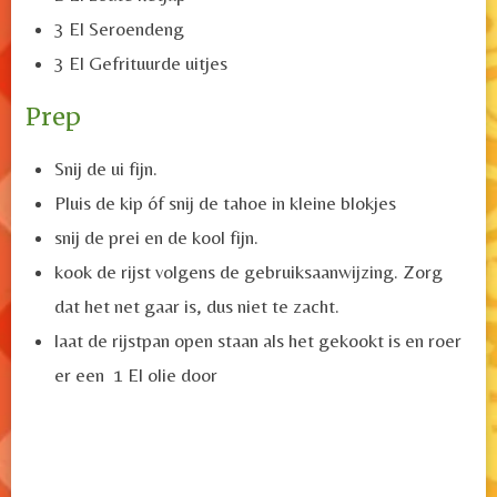
3 El Seroendeng
3 El Gefrituurde uitjes
Prep
Snij de ui fijn.
Pluis de kip óf snij de tahoe
in kleine blokjes
snij de prei en de kool fijn.
kook de rijst volgens de gebruiksaanwijzing. Zorg
dat het net gaar is, dus niet te zacht.
laat de rijstpan open staan als het gekookt is en roer
er een 1 El olie door