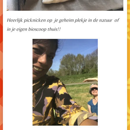
Heerlijk picknicken op je geheim plekje in de natuur of
in je eigen bioscoop thuis!!