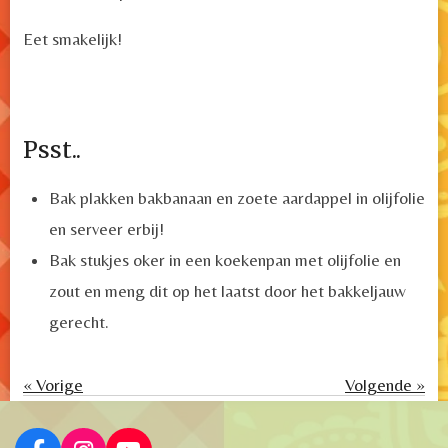
Eet smakelijk!
Psst..
Bak plakken bakbanaan en zoete aardappel in olijfolie
en serveer erbij!
Bak stukjes oker in een koekenpan met olijfolie en
zout en meng dit op het laatst door het bakkeljauw
gerecht.
«
Vorige
Volgende
»