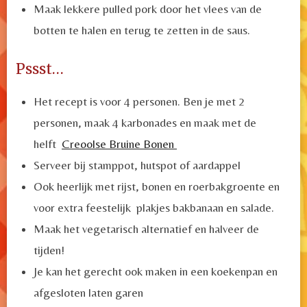
Maak lekkere pulled pork door het vlees van de
botten te halen en terug te zetten in de saus.
Pssst…
Het recept is voor 4 personen. Ben je met 2
personen, maak 4 karbonades en maak met de
helft
Creoolse Bruine Bonen
Serveer bij stamppot, hutspot of aardappel
Ook heerlijk met rijst, bonen en roerbakgroente en
voor extra feestelijk plakjes bakbanaan en salade.
Maak het vegetarisch alternatief en halveer de
tijden!
Je kan het gerecht ook maken in een koekenpan en
afgesloten laten garen