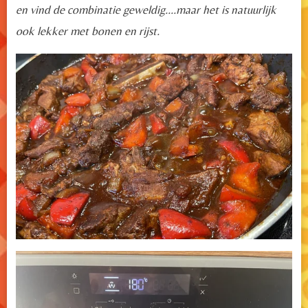
en vind de combinatie geweldig....maar het is natuurlijk
ook lekker met bonen en rijst.