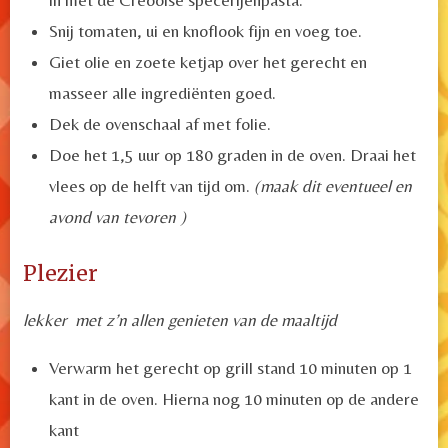
Snij tomaten, ui en knoflook fijn en voeg toe.
Giet olie en zoete ketjap over het gerecht en
masseer alle ingrediënten goed.
Dek de ovenschaal af met folie.
Doe het 1,5 uur op 180 graden in de oven. Draai het
vlees op de helft van tijd om.
(maak dit eventueel en
avond van tevoren )
Plezier
lekker met z’n allen genieten van de maaltijd
Verwarm het gerecht op grill stand 10 minuten op 1
kant in de oven. Hierna nog 10 minuten op de andere
kant