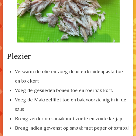
Plezier
Verwarm de olie en voeg de ui en kruidenpasta toe
en bak kort
Voeg de gesneden bonen toe en roerbak kort.
Voeg de Makreelfilet toe en bak voorzichtig in in de
saus
Breng verder op smaak met zoete en zoute ketjap.
Breng indien gewenst op smaak met peper of sambal