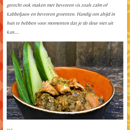
gerecht ook maken met bevroren vis zoals zalm of
kabbeljauw en bevroren groenten. Handig om altijd in
huis te hebben voor momenten dat je de deur niet uit
kan....