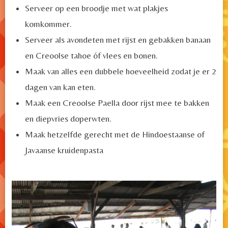
Serveer op een broodje met wat plakjes
komkommer.
Serveer als avondeten met rijst en gebakken banaan
en Creoolse tahoe óf vlees en bonen.
Maak van alles een dubbele hoeveelheid zodat je er 2
dagen van kan eten.
Maak een Creoolse Paella door rijst mee te bakken
en diepvries doperwten.
Maak hetzelfde gerecht met de Hindoestaanse of
Javaanse kruidenpasta