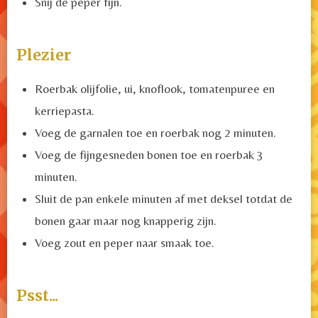
Snij de peper fijn.
Plezier
Roerbak olijfolie, ui, knoflook, tomatenpuree en
kerriepasta.
Voeg de garnalen toe en roerbak nog 2 minuten.
Voeg de fijngesneden bonen toe en roerbak 3
minuten.
Sluit de pan enkele minuten af met deksel totdat de
bonen gaar maar nog knapperig zijn.
Voeg zout en peper naar smaak toe.
Psst...