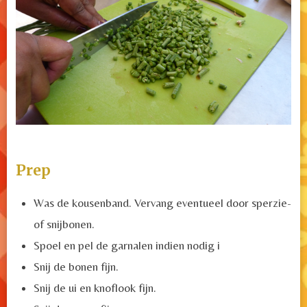
Prep
Was de kousenband. Vervang eventueel door sperzie-
of snijbonen.
Spoel en pel de garnalen indien nodig i
Snij de bonen fijn.
Snij de ui en knoflook fijn.