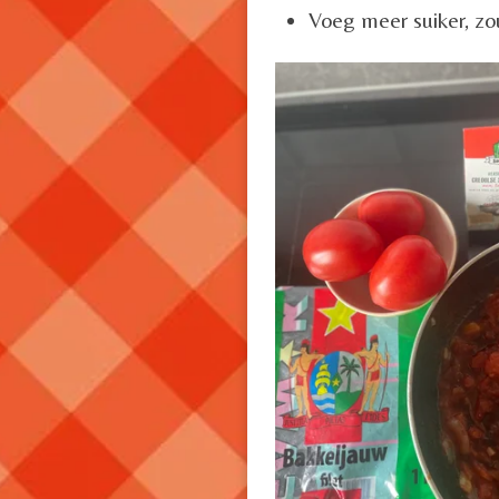
Voeg meer suiker, zo