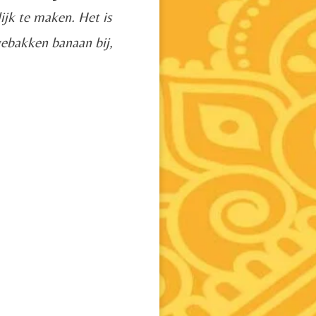
ijk te maken. Het is
 gebakken banaan bij,