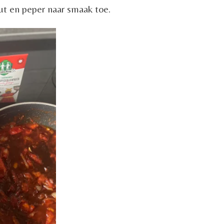
ut en peper naar smaak toe.