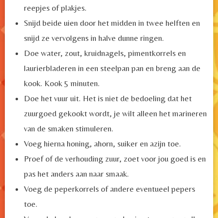
reepjes of plakjes.
Snijd beide uien door het midden in twee helften en
snijd ze vervolgens in halve dunne ringen.
Doe water, zout, kruidnagels, pimentkorrels en
laurierbladeren in een steelpan pan en breng aan de
kook. Kook 5 minuten.
Doe het vuur uit. Het is niet de bedoeling dat het
zuurgoed gekookt wordt, je wilt alleen het marineren
van de smaken stimuleren.
Voeg hierna honing, ahorn, suiker en azijn toe.
Proef of de verhouding zuur, zoet voor jou goed is en
pas het anders aan naar smaak.
Voeg de peperkorrels of andere eventueel pepers
toe.