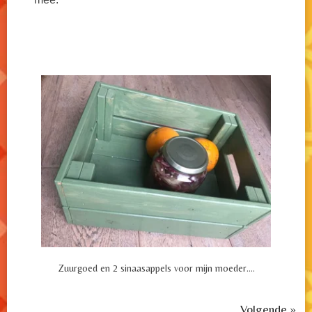
Zuurgoed en 2 sinaasappels voor mijn moeder....
Volgende
»