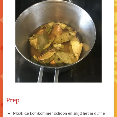
Prep
Maak de komkommer schoon en snijd het in dunne