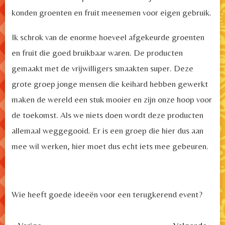
konden groenten en fruit meenemen voor eigen gebruik.
Ik schrok van de enorme hoeveel afgekeurde groenten
en fruit die goed bruikbaar waren. De producten
gemaakt met de vrijwilligers smaakten super. Deze
grote groep jonge mensen die keihard hebben gewerkt
maken de wereld een stuk mooier en zijn onze hoop voor
de toekomst. Als we niets doen wordt deze producten
allemaal weggegooid. Er is een groep die hier dus aan
mee wil werken, hier moet dus echt iets mee gebeuren.
Wie heeft goede ideeën voor een terugkerend event?