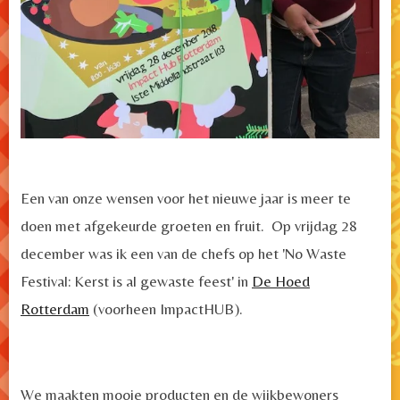
Een van onze wensen voor het nieuwe jaar is meer te
doen met afgekeurde groeten en fruit.
Op vrijdag 28
december was ik een van de chefs op het 'No Waste
Festival: Kerst is al gewaste feest' in
De Hoed
Rotterdam
(
voorheen ImpactHUB).
We maakten mooie producten en de wijkbewoners