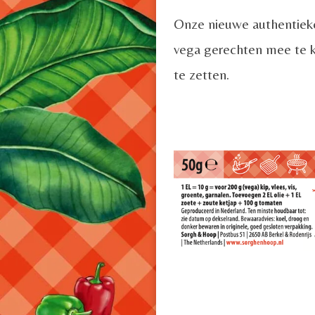
Onze nieuwe authentieke 
vega gerechten mee te kr
te zetten.